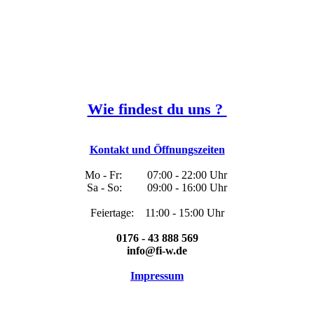
Wie findest du uns ?
Richard-Roosen-Straße 5, 34123 Kassel
Kontakt und Öffnungszeiten
Mo - Fr: 07:00 - 22:00 Uhr
Sa - So: 09:00 - 16:00 Uhr
Feiertage: 11:00 - 15:00 Uhr
0176 - 43 888 569
info@fi-w.de
Impressum