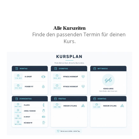
Alle Kurszeiten
Finde den passenden Termin für deinen
Kurs.